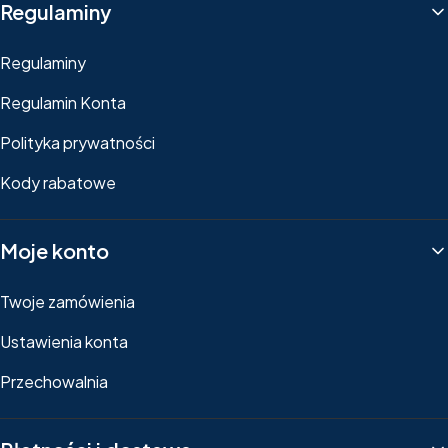
Regulaminy
Regulaminy
Regulamin Konta
Polityka prywatności
Kody rabatowe
Moje konto
Twoje zamówienia
Ustawienia konta
Przechowalnia