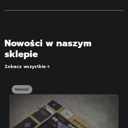
Nowości w naszym
sklepie
Zobacz wszystkie
Nowość