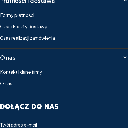
Płatności i dostawa
Formy płatności
Czas i koszty dostawy
Czas realizacji zamówienia
O nas
Kontakt i dane firmy
O nas
DOŁĄCZ DO NAS
Twój adres e-mail