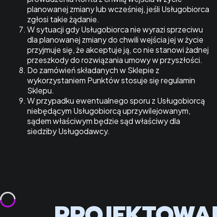
planowanej zmiany lub wcześniej, jeśli Usługobiorca
zgłosi takie żądanie.
W sytuacji gdy Usługobiorca nie wyrazi sprzeciwu
dla planowanej zmiany do chwili wejścia jej w życie
przyjmuje się, że akceptuje ją, co nie stanowi żadnej
przeszkody do rozwiązania umowy w przyszłości.
Do zamówień składanych w Sklepie z
wykorzystaniem Punktów stosuje się regulamin
Sklepu.
W przypadku ewentualnego sporu z Usługobiorcą
niebędącym Usługobiorcą uprzywilejowanym,
sądem właściwym będzie sąd właściwy dla
siedziby Usługodawcy.
PROJEKTOWA