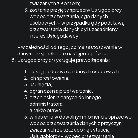
związanych z Kontem;
zostanie przyjęty sprzeciw Usługobiorcy
wobec przetwarzania jego danych
osobowych – w przypadku gdy podstawą
przetwarzania danych był uzasadniony
interes Usługodawcy
– w zależności od tego, co ma zastosowanie w
danym przypadku i co nastąpi najpóźniej.
Usługobiorcy przysługuje prawo żądania:
dostępu do swoich danych osobowych,
ich sprostowania,
usunięcia,
ograniczenia przetwarzania,
przeniesienia danych do innego
administratora
a także prawo:
wniesienia w dowolnym momencie sprzeciwu
wobec przetwarzania danych z przyczyn
związanych ze szczególną sytuacją
Usługobiorcy – wobec przetwarzania