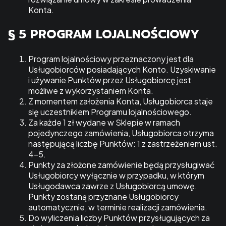
Konta.
§ 5 PROGRAM LOJALNOŚCIOWY
Program lojalnościowy przeznaczony jest dla
Usługobiorców posiadających Konto. Uzyskiwanie
i używanie Punktów przez Usługobiorcę jest
możliwe z wykorzystaniem Konta.
Z momentem założenia Konta, Usługobiorca staje
się uczestnikiem Programu lojalnościowego.
Za każde 1 zł wydane w Sklepie w ramach
pojedynczego zamówienia, Usługobiorca otrzyma
następującą liczbę Punktów: 1 z zastrzeżeniem ust.
4-5.
Punkty za złożone zamówienie będą przysługiwać
Usługobiorcy wyłącznie w przypadku, w którym
Usługodawca zawrze z Usługobiorcą umowę.
Punkty zostaną przyznane Usługobiorcy
automatycznie, w terminie realizacji zamówienia.
Do wyliczenia liczby Punktów przysługujących za