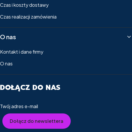
Czas i koszty dostawy
Czas realizacji zamówienia
O nas
Kontakt i dane firmy
O nas
DOŁĄCZ DO NAS
Twój adres e-mail
Dołącz do newslettera