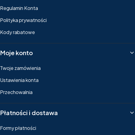
Regulamin Konta
Polityka prywatności
Kody rabatowe
Moje konto
Twoje zamówienia
Ustawienia konta
Przechowalnia
Płatności i dostawa
Formy płatności