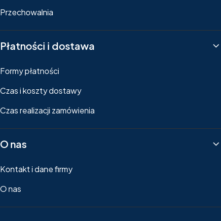
Przechowalnia
Płatności i dostawa
Formy płatności
Czas i koszty dostawy
Czas realizacji zamówienia
O nas
Kontakt i dane firmy
O nas