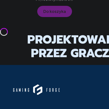
Do koszyka
PROJEKTOWA
PRZEZ GRAC