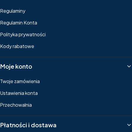
Regulaminy
Regulamin Konta
Polityka prywatności
Kody rabatowe
Moje konto
Twoje zamówienia
Ustawienia konta
Przechowalnia
Płatności i dostawa