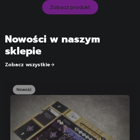
Zobacz produkt
Nowości w naszym
sklepie
Zobacz wszystkie
Nowość