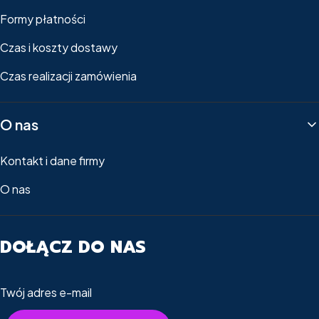
Formy płatności
Czas i koszty dostawy
Czas realizacji zamówienia
O nas
Kontakt i dane firmy
O nas
DOŁĄCZ DO NAS
Twój adres e-mail