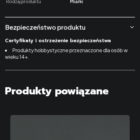
Rodzaj produktu
Miarki
Bezpieczeństwo produktu
Certyfikaty i ostrzeżenie bezpieczeństwa
Produkty hobbystyczne przeznaczone dla osób w
wieku 14+.
Produkty powiązane