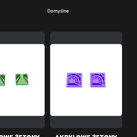
Domyślne