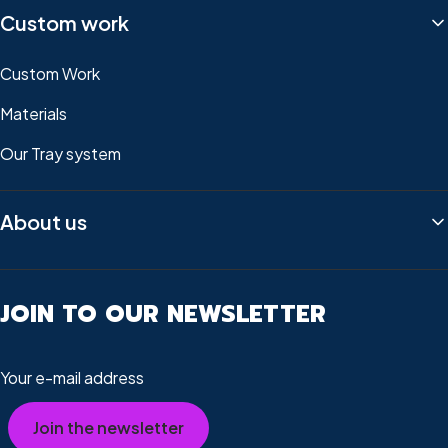
Custom work
Custom Work
Materials
Our Tray system
About us
JOIN TO OUR NEWSLETTER
Your e-mail address
Join the newsletter