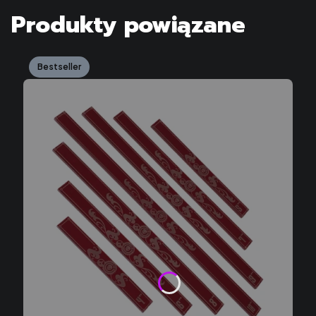
Produkty powiązane
Bestseller