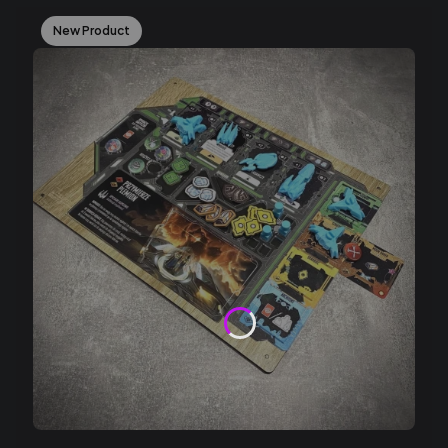
New Product