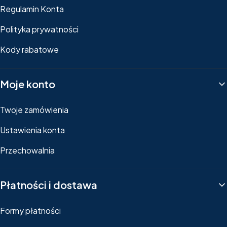
Regulamin Konta
Polityka prywatności
Kody rabatowe
Moje konto
Twoje zamówienia
Ustawienia konta
Przechowalnia
Płatności i dostawa
Formy płatności