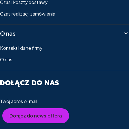
Czas i koszty dostawy
Czas realizacji zamówienia
O nas
Kontakt i dane firmy
O nas
DOŁĄCZ DO NAS
Twój adres e-mail
Dołącz do newslettera