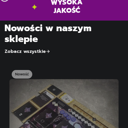
WYSOKA
JAKOŚĆ
Nowości w naszym
sklepie
Zobacz wszystkie
Nowość