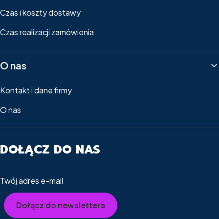
Czas i koszty dostawy
Czas realizacji zamówienia
O nas
Kontakt i dane firmy
O nas
DOŁĄCZ DO NAS
Twój adres e-mail
Dołącz do newslettera