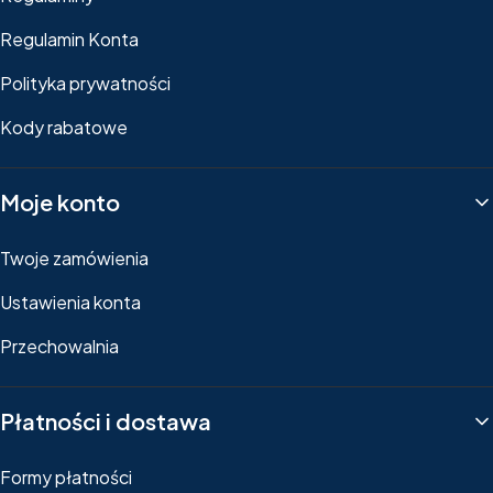
Regulamin Konta
Polityka prywatności
Kody rabatowe
Moje konto
Twoje zamówienia
Ustawienia konta
Przechowalnia
Płatności i dostawa
Formy płatności