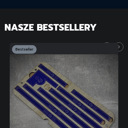
NASZE BESTSELLERY
Bestseller